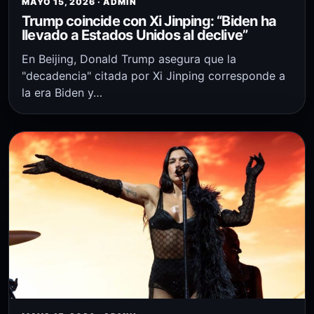
MAYO 15, 2026 · ADMIN
Trump coincide con Xi Jinping: “Biden ha
llevado a Estados Unidos al declive”
En Beijing, Donald Trump asegura que la
"decadencia" citada por Xi Jinping corresponde a
la era Biden y…