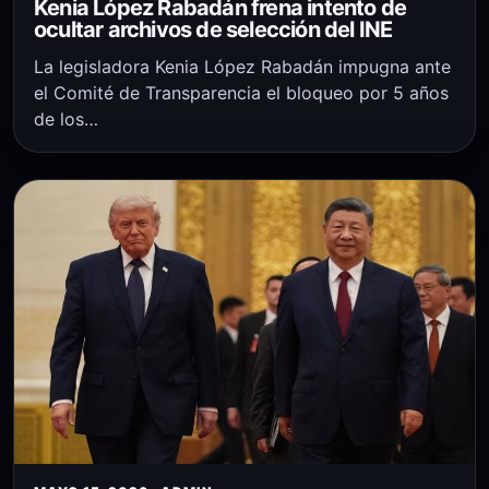
Kenia López Rabadán frena intento de
ocultar archivos de selección del INE
La legisladora Kenia López Rabadán impugna ante
el Comité de Transparencia el bloqueo por 5 años
de los…