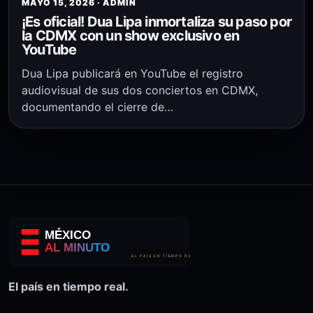
MAYO 15, 2026 · ADMIN
¡Es oficial! Dua Lipa inmortaliza su paso por
la CDMX con un show exclusivo en
YouTube
Dua Lipa publicará en YouTube el registro
audiovisual de sus dos conciertos en CDMX,
documentando el cierre de…
El país en tiempo real.