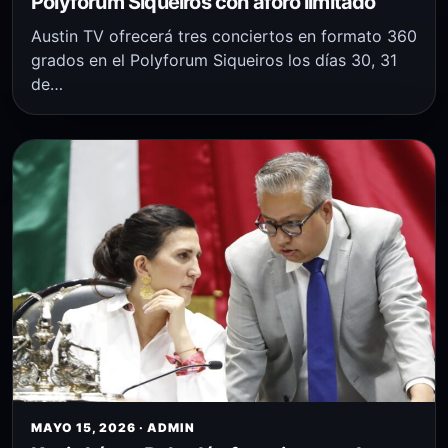
Polyforum Siqueiros con aforo limitado
Austin TV ofrecerá tres conciertos en formato 360
grados en el Polyforum Siqueiros los días 30, 31
de…
MAYO 15, 2026 · ADMIN