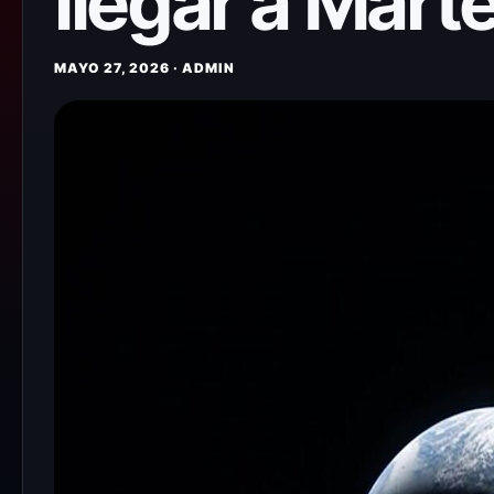
llegar a Mart
MAYO 27, 2026 · ADMIN