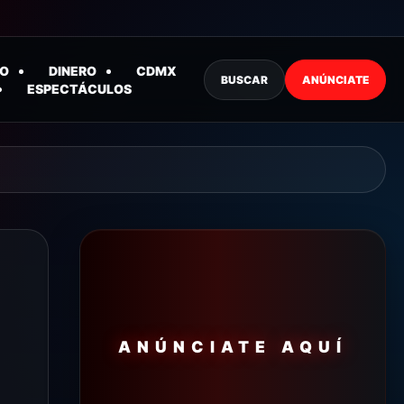
O
DINERO
CDMX
BUSCAR
ANÚNCIATE
ESPECTÁCULOS
ANÚNCIATE AQUÍ