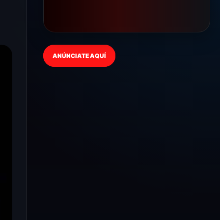
ANÚNCIATE AQUÍ