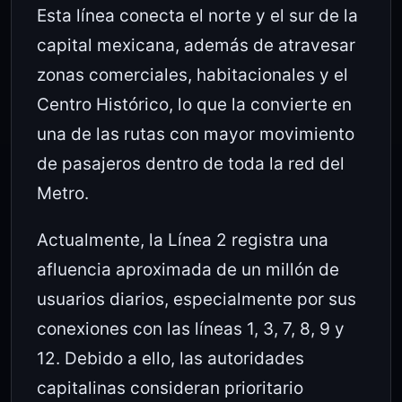
Esta línea conecta el norte y el sur de la
capital mexicana, además de atravesar
zonas comerciales, habitacionales y el
Centro Histórico, lo que la convierte en
una de las rutas con mayor movimiento
de pasajeros dentro de toda la red del
Metro.
Actualmente, la Línea 2 registra una
afluencia aproximada de un millón de
usuarios diarios, especialmente por sus
conexiones con las líneas 1, 3, 7, 8, 9 y
12. Debido a ello, las autoridades
capitalinas consideran prioritario