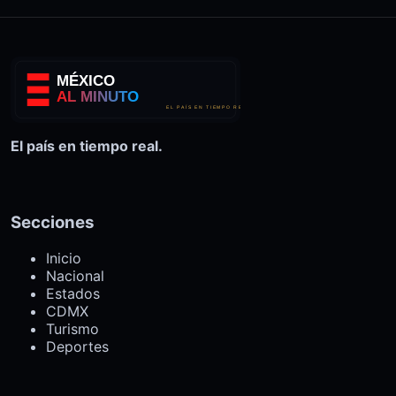
El país en tiempo real.
Secciones
Inicio
Nacional
Estados
CDMX
Turismo
Deportes