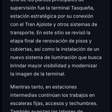
supervisión fue la terminal Tasqueña,
estación estratégica por su conexión
con el Tren Ajolote y otros sistemas de
transporte. En este sitio se revisó la
etapa final de renovación de pisos y
cubiertas, así como la instalación de un
nuevo sistema de iluminación que busca
brindar mayor visibilidad y modernizar
la imagen de la terminal.
Mientras tanto, en estaciones
intermedias continúan los trabajos en
escaleras fijas, accesos y techumbres.
También avanzan las labores de