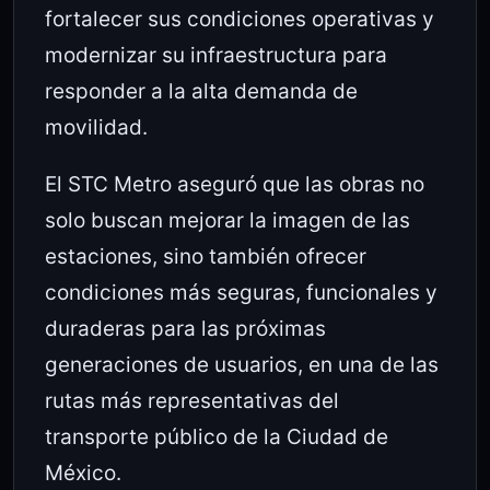
fortalecer sus condiciones operativas y
modernizar su infraestructura para
responder a la alta demanda de
movilidad.
El STC Metro aseguró que las obras no
solo buscan mejorar la imagen de las
estaciones, sino también ofrecer
condiciones más seguras, funcionales y
duraderas para las próximas
generaciones de usuarios, en una de las
rutas más representativas del
transporte público de la Ciudad de
México.