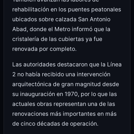
rehabilitación en los puentes peatonales
ubicados sobre calzada San Antonio
Abad, donde el Metro informó que la
cristalería de las cubiertas ya fue
renovada por completo.
Las autoridades destacaron que la Línea
2 no había recibido una intervención
arquitectónica de gran magnitud desde
su inauguración en 1970, por lo que las
actuales obras representan una de las
renovaciones más importantes en más
de cinco décadas de operación.