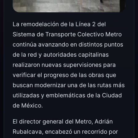
La remodelación de la Línea 2 del
Sistema de Transporte Colectivo Metro
continúa avanzando en distintos puntos
de la red y autoridades capitalinas
realizaron nuevas supervisiones para
verificar el progreso de las obras que
buscan modernizar una de las rutas más
utilizadas y emblemáticas de la Ciudad
de México.
El director general del Metro,
Adrián
Rubalcava
, encabezó un recorrido por