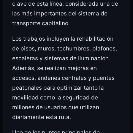
clave de esta línea, considerada una de
las más importantes del sistema de
transporte capitalino.
Los trabajos incluyen la rehabilitación
de pisos, muros, techumbres, plafones,
escaleras y sistemas de iluminación.
Además, se realizan mejoras en
accesos, andenes centrales y puentes
peatonales para optimizar tanto la
movilidad como la seguridad de
millones de usuarios que utilizan
diariamente esta ruta.
Uno de los puntos principales de