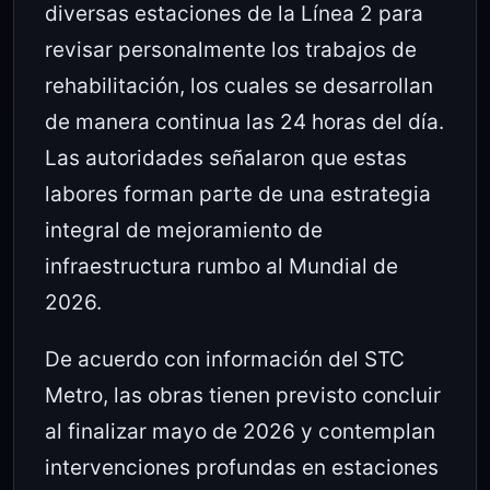
diversas estaciones de la Línea 2 para
revisar personalmente los trabajos de
rehabilitación, los cuales se desarrollan
de manera continua las 24 horas del día.
Las autoridades señalaron que estas
labores forman parte de una estrategia
integral de mejoramiento de
infraestructura rumbo al Mundial de
2026.
De acuerdo con información del STC
Metro, las obras tienen previsto concluir
al finalizar mayo de 2026 y contemplan
intervenciones profundas en estaciones