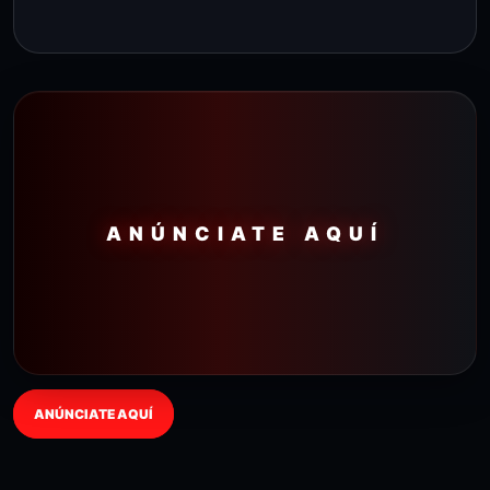
ANÚNCIATE AQUÍ
ANÚNCIATE AQUÍ