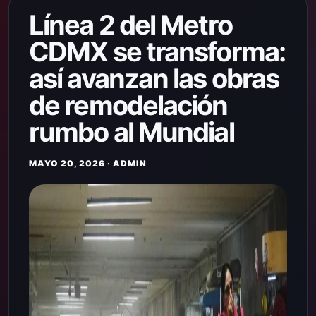
Línea 2 del Metro
CDMX se transforma:
así avanzan las obras
de remodelación
rumbo al Mundial
MAYO 20, 2026 · ADMIN