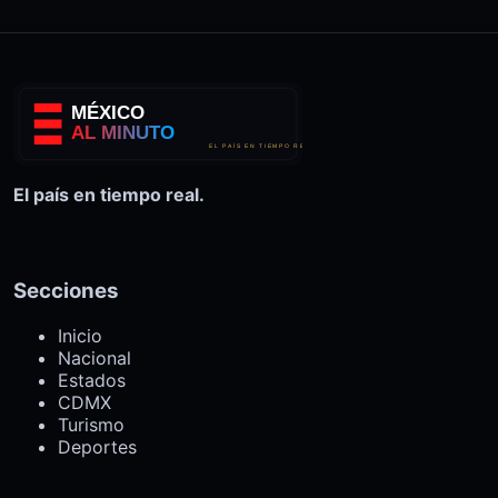
El país en tiempo real.
Secciones
Inicio
Nacional
Estados
CDMX
Turismo
Deportes