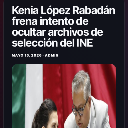
Kenia López Rabadán
frena intento de
ocultar archivos de
selección del INE
MAYO 15, 2026 · ADMIN