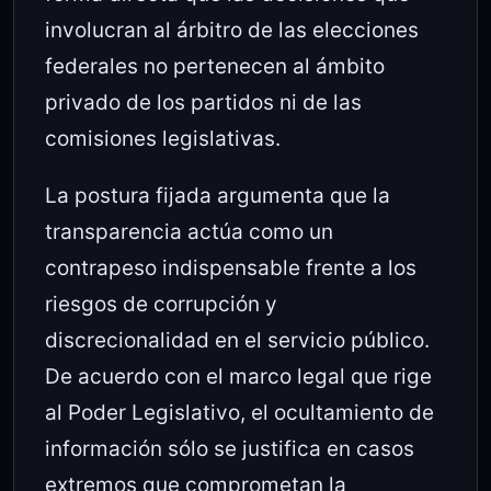
involucran al árbitro de las elecciones
federales no pertenecen al ámbito
privado de los partidos ni de las
comisiones legislativas.
La postura fijada argumenta que la
transparencia actúa como un
contrapeso indispensable frente a los
riesgos de corrupción y
discrecionalidad en el servicio público.
De acuerdo con el marco legal que rige
al Poder Legislativo, el ocultamiento de
información sólo se justifica en casos
extremos que comprometan la