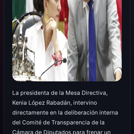
La presidenta de la Mesa Directiva,
Kenia López Rabadán, intervino
directamente en la deliberación interna
del Comité de Transparencia de la
Cámara de Diputados para frenar un