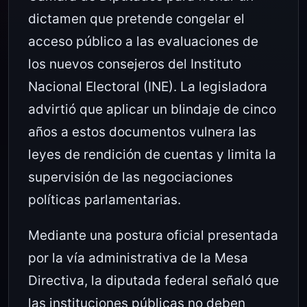
dictamen que pretende congelar el
acceso público a las evaluaciones de
los nuevos consejeros del Instituto
Nacional Electoral (INE). La legisladora
advirtió que aplicar un blindaje de cinco
años a estos documentos vulnera las
leyes de rendición de cuentas y limita la
supervisión de las negociaciones
políticas parlamentarias.
Mediante una postura oficial presentada
por la vía administrativa de la Mesa
Directiva, la diputada federal señaló que
las instituciones públicas no deben