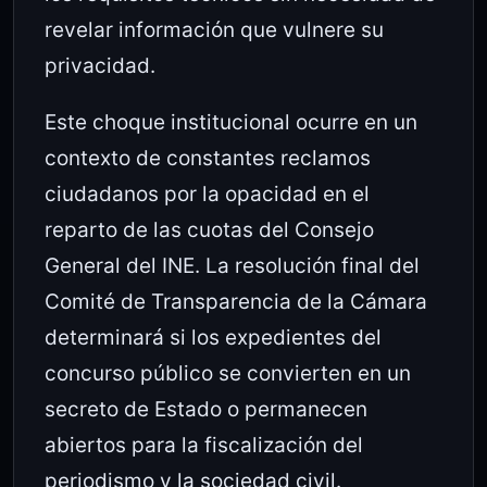
revelar información que vulnere su
privacidad.
Este choque institucional ocurre en un
contexto de constantes reclamos
ciudadanos por la opacidad en el
reparto de las cuotas del Consejo
General del INE. La resolución final del
Comité de Transparencia de la Cámara
determinará si los expedientes del
concurso público se convierten en un
secreto de Estado o permanecen
abiertos para la fiscalización del
periodismo y la sociedad civil.