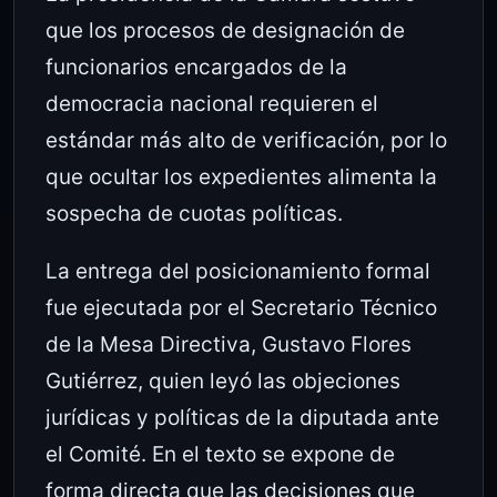
que los procesos de designación de
funcionarios encargados de la
democracia nacional requieren el
estándar más alto de verificación, por lo
que ocultar los expedientes alimenta la
sospecha de cuotas políticas.
La entrega del posicionamiento formal
fue ejecutada por el Secretario Técnico
de la Mesa Directiva, Gustavo Flores
Gutiérrez, quien leyó las objeciones
jurídicas y políticas de la diputada ante
el Comité. En el texto se expone de
forma directa que las decisiones que