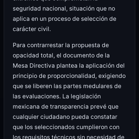
seguridad nacional, situación que no
aplica en un proceso de selección de
carácter civil.
Para contrarrestar la propuesta de
opacidad total, el documento de la
Mesa Directiva plantea la aplicación del
principio de proporcionalidad, exigiendo
que se liberen las partes medulares de
las evaluaciones. La legislación
mexicana de transparencia prevé que
cualquier ciudadano pueda constatar
que los seleccionados cumplieron con
los requisitos técnicos sin necesidad de