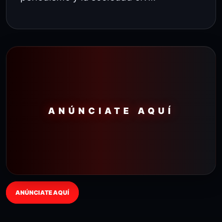
ANÚNCIATE AQUÍ
ANÚNCIATE AQUÍ