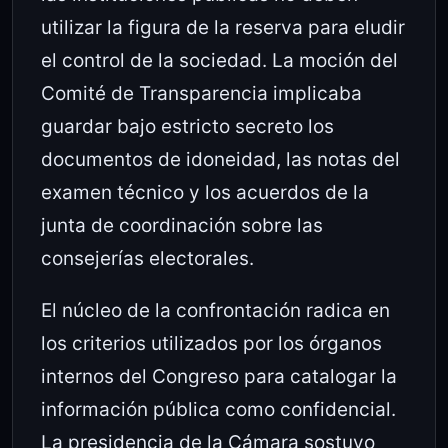
utilizar la figura de la reserva para eludir
el control de la sociedad. La moción del
Comité de Transparencia implicaba
guardar bajo estricto secreto los
documentos de idoneidad, las notas del
examen técnico y los acuerdos de la
junta de coordinación sobre las
consejerías electorales.
El núcleo de la confrontación radica en
los criterios utilizados por los órganos
internos del Congreso para catalogar la
información pública como confidencial.
La presidencia de la Cámara sostuvo