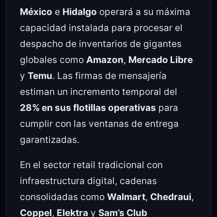
México
e
Hidalgo
operará a su máxima
capacidad instalada para procesar el
despacho de inventarios de gigantes
globales como
Amazon
,
Mercado Libre
y
Temu
. Las firmas de mensajería
estiman un incremento temporal del
28% en sus flotillas operativas
para
cumplir con las ventanas de entrega
garantizadas.
En el sector retail tradicional con
infraestructura digital, cadenas
consolidadas como
Walmart
,
Chedraui
,
Coppel
,
Elektra
y
Sam’s Club