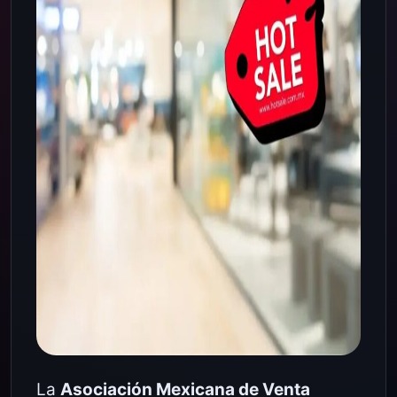
La
Asociación Mexicana de Venta