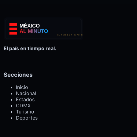
El país en tiempo real.
Secciones
Inicio
Nacional
Estados
CDMX
Turismo
Deportes