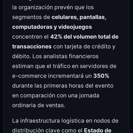
la organización prevén que los
segmentos de
celulares, pantallas,
computadoras y videojuegos
concentren el
42% del volumen total de
transacciones
con tarjeta de crédito y
débito. Los analistas financieros
estiman que el tráfico en servidores de
e-commerce incrementará un
350%
durante las primeras horas del evento
en comparación con una jornada
ordinaria de ventas.
La infraestructura logística en nodos de
distribución clave como el
Estado de