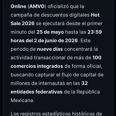
Online
(
AMVO
) oficializó que la
campaña de descuentos digitales
Hot
Sale 2026
se ejecutará desde el primer
minuto del
25 de mayo
hasta las
23:59
horas del 2 de junio de 2026
. Este
periodo de
nueve días
concentrará la
actividad transaccional de más de
100
comercios integrados
de forma oficial,
buscando capturar el flujo de capital de
millones de internautas en las
32
entidades federativas
de la República
Mexicana.
Los registros estadísticos históricos de