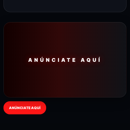
ANÚNCIATE AQUÍ
ANÚNCIATE AQUÍ