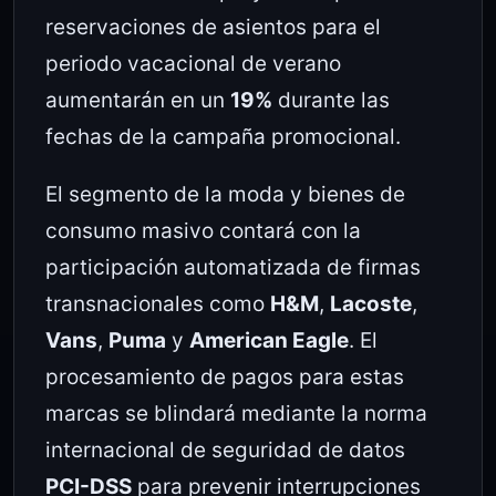
reservaciones de asientos para el
periodo vacacional de verano
aumentarán en un
19%
durante las
fechas de la campaña promocional.
El segmento de la moda y bienes de
consumo masivo contará con la
participación automatizada de firmas
transnacionales como
H&M
,
Lacoste
,
Vans
,
Puma
y
American Eagle
. El
procesamiento de pagos para estas
marcas se blindará mediante la norma
internacional de seguridad de datos
PCI-DSS
para prevenir interrupciones