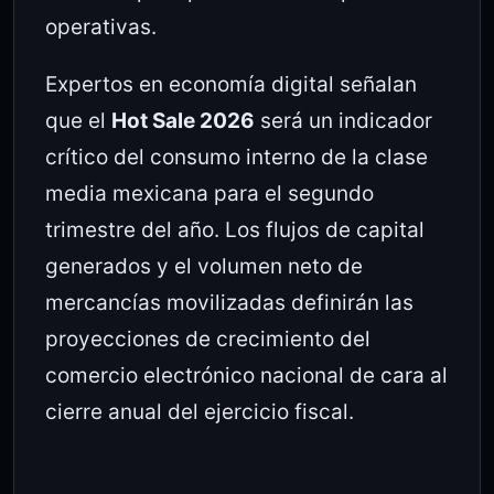
operativas.
Expertos en economía digital señalan
que el
Hot Sale 2026
será un indicador
crítico del consumo interno de la clase
media mexicana para el segundo
trimestre del año. Los flujos de capital
generados y el volumen neto de
mercancías movilizadas definirán las
proyecciones de crecimiento del
comercio electrónico nacional de cara al
cierre anual del ejercicio fiscal.