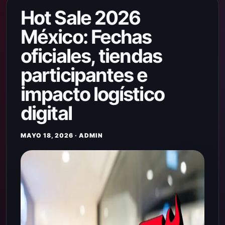
Hot Sale 2026
México: Fechas
oficiales, tiendas
participantes e
impacto logístico
digital
MAYO 18, 2026 · ADMIN