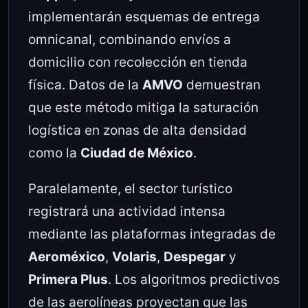
implementarán esquemas de entrega
omnicanal, combinando envíos a
domicilio con recolección en tienda
física. Datos de la
AMVO
demuestran
que este método mitiga la saturación
logística en zonas de alta densidad
como la
Ciudad de México
.
Paralelamente, el sector turístico
registrará una actividad intensa
mediante las plataformas integradas de
Aeroméxico
,
Volaris
,
Despegar
y
Primera Plus
. Los algoritmos predictivos
de las aerolíneas proyectan que las