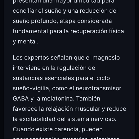
presentan una mayor dificultad para
conciliar el sueño y una reducción del
sueño profundo, etapa considerada
fundamental para la recuperación física
y mental.
Los expertos señalan que el magnesio
interviene en la regulación de
sustancias esenciales para el ciclo
sueño-vigilia, como el neurotransmisor
GABA y la melatonina. También
favorece la relajación muscular y reduce
la excitabilidad del sistema nervioso.
Cuando existe carencia, pueden