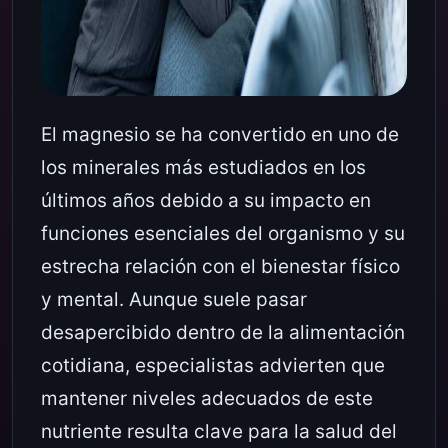
El magnesio se ha convertido en uno de
los minerales más estudiados en los
últimos años debido a su impacto en
funciones esenciales del organismo y su
estrecha relación con el bienestar físico
y mental. Aunque suele pasar
desapercibido dentro de la alimentación
cotidiana, especialistas advierten que
mantener niveles adecuados de este
nutriente resulta clave para la salud del