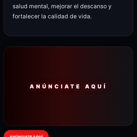
salud mental, mejorar el descanso y
fortalecer la calidad de vida.
ANÚNCIATE AQUÍ
ANÚNCIATE AQUÍ