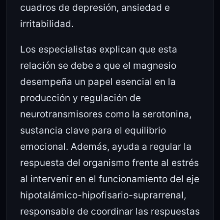
cuadros de depresión, ansiedad e
irritabilidad.
Los especialistas explican que esta
relación se debe a que el magnesio
desempeña un papel esencial en la
producción y regulación de
neurotransmisores como la serotonina,
sustancia clave para el equilibrio
emocional. Además, ayuda a regular la
respuesta del organismo frente al estrés
al intervenir en el funcionamiento del eje
hipotalámico-hipofisario-suprarrenal,
responsable de coordinar las respuestas