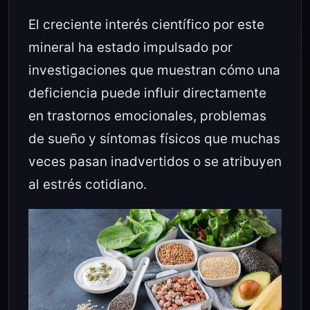
El creciente interés científico por este
mineral ha estado impulsado por
investigaciones que muestran cómo una
deficiencia puede influir directamente
en trastornos emocionales, problemas
de sueño y síntomas físicos que muchas
veces pasan inadvertidos o se atribuyen
al estrés cotidiano.