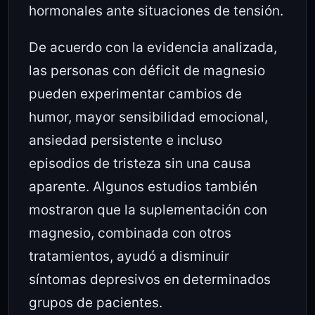
hormonales ante situaciones de tensión.
De acuerdo con la evidencia analizada,
las personas con déficit de magnesio
pueden experimentar cambios de
humor, mayor sensibilidad emocional,
ansiedad persistente e incluso
episodios de tristeza sin una causa
aparente. Algunos estudios también
mostraron que la suplementación con
magnesio, combinada con otros
tratamientos, ayudó a disminuir
síntomas depresivos en determinados
grupos de pacientes.