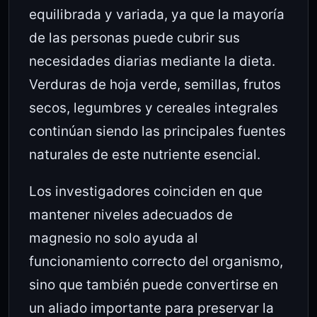
equilibrada y variada, ya que la mayoría
de las personas puede cubrir sus
necesidades diarias mediante la dieta.
Verduras de hoja verde, semillas, frutos
secos, legumbres y cereales integrales
continúan siendo las principales fuentes
naturales de este nutriente esencial.
Los investigadores coinciden en que
mantener niveles adecuados de
magnesio no solo ayuda al
funcionamiento correcto del organismo,
sino que también puede convertirse en
un aliado importante para preservar la