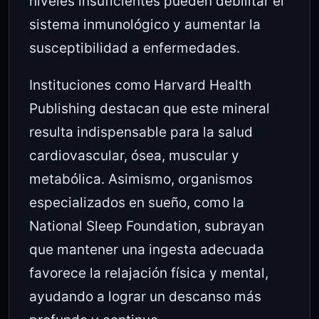
niveles insuficientes pueden debilitar el
sistema inmunológico y aumentar la
susceptibilidad a enfermedades.
Instituciones como
Harvard Health
Publishing
destacan que este mineral
resulta indispensable para la salud
cardiovascular, ósea, muscular y
metabólica. Asimismo, organismos
especializados en sueño, como la
National Sleep Foundation
, subrayan
que mantener una ingesta adecuada
favorece la relajación física y mental,
ayudando a lograr un descanso más