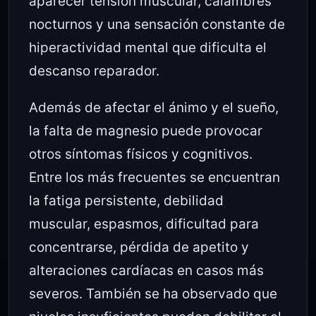
aparecer tensión muscular, calambres
nocturnos y una sensación constante de
hiperactividad mental que dificulta el
descanso reparador.
Además de afectar el ánimo y el sueño,
la falta de magnesio puede provocar
otros síntomas físicos y cognitivos.
Entre los más frecuentes se encuentran
la fatiga persistente, debilidad
muscular, espasmos, dificultad para
concentrarse, pérdida de apetito y
alteraciones cardíacas en casos más
severos. También se ha observado que