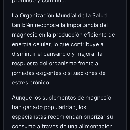
profundo y continuo.
La
Organización Mundial de la Salud
también reconoce la importancia del
magnesio en la producción eficiente de
energía celular, lo que contribuye a
disminuir el cansancio y mejorar la
respuesta del organismo frente a
jornadas exigentes o situaciones de
estrés crónico.
Aunque los suplementos de magnesio
han ganado popularidad, los
especialistas recomiendan priorizar su
consumo a través de una alimentación