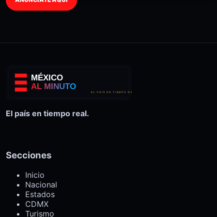
El país en tiempo real.
Secciones
Inicio
Nacional
Estados
CDMX
Turismo