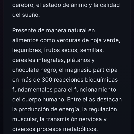
cerebro, el estado de ánimo y la calidad
del sueño.
Presente de manera natural en
alimentos como verduras de hoja verde,
legumbres, frutos secos, semillas,
cereales integrales, plátanos y
chocolate negro, el magnesio participa
en más de 300 reacciones bioquímicas
fundamentales para el funcionamiento
del cuerpo humano. Entre ellas destacan
la producción de energía, la regulación
muscular, la transmisión nerviosa y
diversos procesos metabólicos.