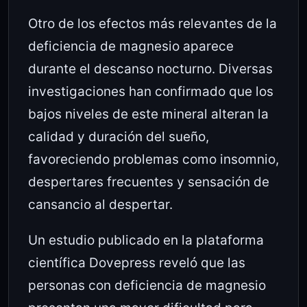
Otro de los efectos más relevantes de la
deficiencia de magnesio aparece
durante el descanso nocturno. Diversas
investigaciones han confirmado que los
bajos niveles de este mineral alteran la
calidad y duración del sueño,
favoreciendo problemas como insomnio,
despertares frecuentes y sensación de
cansancio al despertar.
Un estudio publicado en la plataforma
científica
Dovepress
reveló que las
personas con deficiencia de magnesio