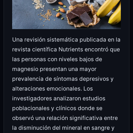
Una revisión sistemática publicada en la
revista científica
Nutrients
encontró que
las personas con niveles bajos de
magnesio presentan una mayor
prevalencia de síntomas depresivos y
alteraciones emocionales. Los
investigadores analizaron estudios
poblacionales y clínicos donde se
observó una relación significativa entre
la disminución del mineral en sangre y