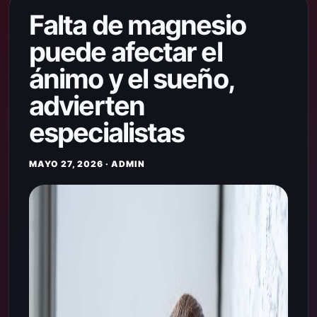
Falta de magnesio
puede afectar el
ánimo y el sueño,
advierten
especialistas
MAYO 27, 2026 · ADMIN