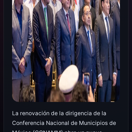
La renovación de la dirigencia de la
Conferencia Nacional de Municipios de