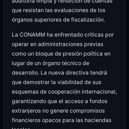
auditoría limpia y rendición de cuentas
que resistan las evaluaciones de los
órganos superiores de fiscalización.
La CONAMM ha enfrentado críticas por
operar en administraciones previas
como un bloque de presión política en
lugar de un órgano técnico de
desarrollo. La nueva directiva tendrá
que demostrar la viabilidad de sus
esquemas de cooperación internacional,
garantizando que el acceso a fondos
extranjeros no genere compromisos
financieros opacos para las haciendas