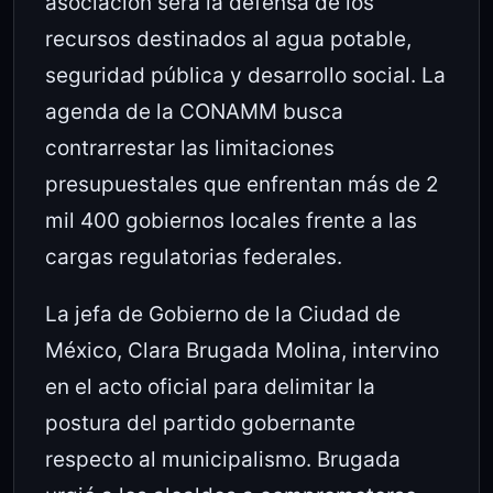
asociación será la defensa de los
recursos destinados al agua potable,
seguridad pública y desarrollo social. La
agenda de la CONAMM busca
contrarrestar las limitaciones
presupuestales que enfrentan más de 2
mil 400 gobiernos locales frente a las
cargas regulatorias federales.
La jefa de Gobierno de la Ciudad de
México, Clara Brugada Molina, intervino
en el acto oficial para delimitar la
postura del partido gobernante
respecto al municipalismo. Brugada