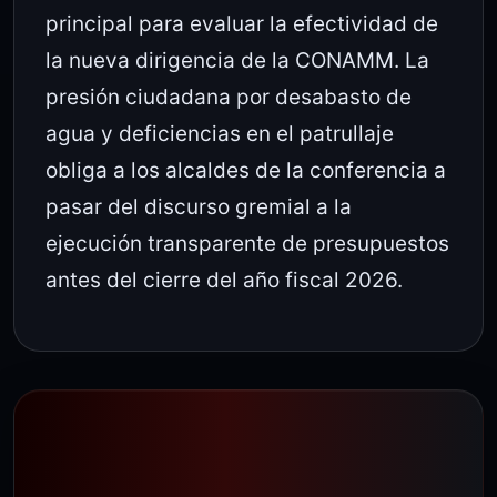
principal para evaluar la efectividad de
la nueva dirigencia de la CONAMM. La
presión ciudadana por desabasto de
agua y deficiencias en el patrullaje
obliga a los alcaldes de la conferencia a
pasar del discurso gremial a la
ejecución transparente de presupuestos
antes del cierre del año fiscal 2026.