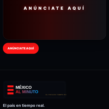
ANÚNCIATE AQUÍ
ANÚNCIATE AQUÍ
El país en tiempo real.