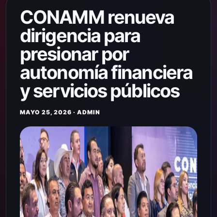
CONAMM renueva
dirigencia para
presionar por
autonomía financiera
y servicios públicos
MAYO 25, 2026 · ADMIN