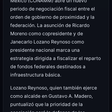
México (CONAMM) abre un nuevo
periodo de negociación fiscal entre el
orden de gobierno de proximidad y la
federación. La asunción de Ricardo
Moreno como copresidente y de
Janecarlo Lozano Reynoso como
presidente nacional marca una
estrategia dirigida a fiscalizar el reparto
de fondos federales destinados a
infraestructura básica.
Lozano Reynoso, quien también ejerce
como alcalde en Gustavo A. Madero,
puntualizó que la prioridad de la