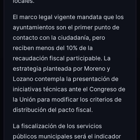
locales.
El marco legal vigente mandata que los
ayuntamientos son el primer punto de
contacto con la ciudadanía, pero
reciben menos del 10% de la
recaudación fiscal participable. La
estrategia planteada por Moreno y
Lozano contempla la presentación de
iniciativas técnicas ante el Congreso de
la Unión para modificar los criterios de
distribución del pacto fiscal.
La fiscalización de los servicios
públicos municipales será el indicador