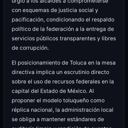
urgió a los alcaldes a comprometerse
con esquemas de justicia social y
pacificación, condicionando el respaldo
político de la federación a la entrega de
servicios públicos transparentes y libres
de corrupción.
El posicionamiento de Toluca en la mesa
directiva implica un escrutinio directo
sobre el uso de recursos federales en la
capital del Estado de México. Al
proponer el modelo toluqueño como
réplica nacional, la administración local
se obliga a mantener estándares de