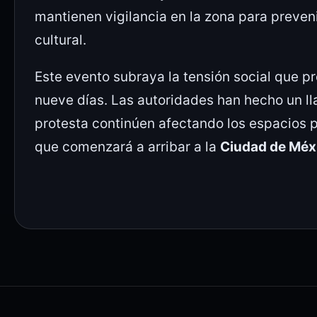
mantienen vigilancia en la zona para preven
cultural.
Este evento subraya la tensión social que pr
nueve días. Las autoridades han hecho un ll
protesta continúen afectando los espacios pú
que comenzará a arribar a la
Ciudad de Méx