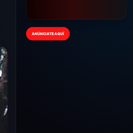
ANÚNCIATE AQUÍ