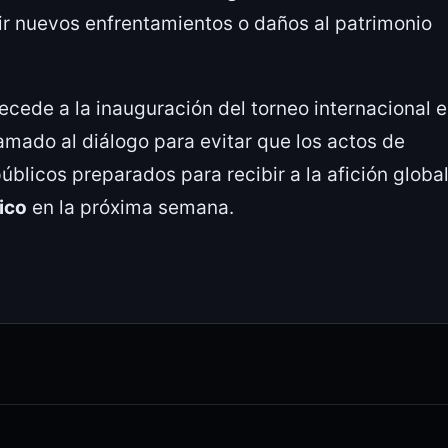
ir nuevos enfrentamientos o daños al patrimonio
ecede a la inauguración del torneo internacional 
amado al diálogo para evitar que los actos de
blicos preparados para recibir a la afición globa
ico
en la próxima semana.