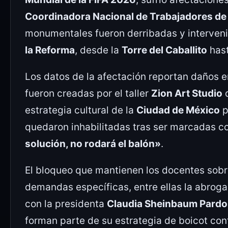
Coordinadora Nacional de Trabajadores de
monumentales fueron derribadas y intervenid
la Reforma
, desde la
Torre del Caballito
hast
Los datos de la afectación reportan daños 
fueron creadas por el taller
Zion Art Studio
estrategia cultural de la
Ciudad de México
p
quedaron inhabilitadas tras ser marcadas 
solución, no rodará el balón»
.
El bloqueo que mantienen los docentes sobr
demandas específicas, entre ellas la abroga
con la presidenta
Claudia Sheinbaum Pardo
forman parte de su estrategia de boicot con