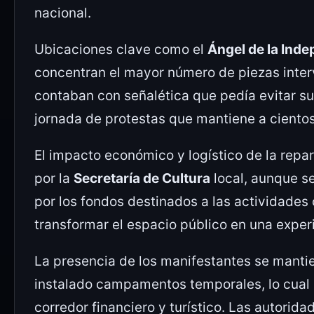
nacional.
Ubicaciones clave como el
Ángel de la Ind
concentran el mayor número de piezas inter
contaban con señalética que pedía evitar su
jornada de protestas que mantiene a cientos
El impacto económico y logístico de la repa
por la
Secretaría de Cultura
local, aunque s
por los fondos destinados a las actividades 
transformar el espacio público en una experie
La presencia de los manifestantes se manti
instalado campamentos temporales, lo cual 
corredor financiero y turístico. Las autorida