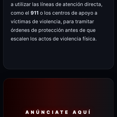
a utilizar las líneas de atención directa,
como el
911
o los centros de apoyo a
víctimas de violencia, para tramitar
órdenes de protección antes de que
escalen los actos de violencia física.
ANÚNCIATE AQUÍ