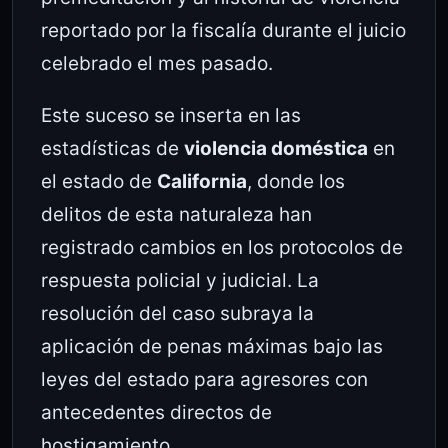
reportado por la fiscalía durante el juicio
celebrado el mes pasado.
Este suceso se inserta en las
estadísticas de
violencia doméstica
en
el estado de
California
, donde los
delitos de esta naturaleza han
registrado cambios en los protocolos de
respuesta policial y judicial. La
resolución del caso subraya la
aplicación de penas máximas bajo las
leyes del estado para agresores con
antecedentes directos de
hostigamiento.