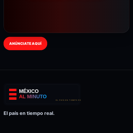
ANÚNCIATE AQUÍ
El país en tiempo real.