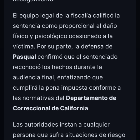
El equipo legal de la fiscalía calificó la
sentencia como proporcional al daño
físico y psicológico ocasionado a la
víctima. Por su parte, la defensa de
Pasqual
confirmó que el sentenciado
reconoció los hechos durante la
audiencia final, enfatizando que
cumplirá la pena impuesta conforme a
las normativas del
Departamento de
Correccional de California
.
Las autoridades instan a cualquier
persona que sufra situaciones de riesgo