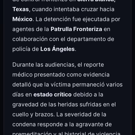
Texas
, cuando intentaba cruzar hacia
México
. La detención fue ejecutada por
agentes de la
Patrulla Fronteriza
en
colaboración con el departamento de
policía de
Los Ángeles
.
Durante las audiencias, el reporte
médico presentado como evidencia
detalló que la víctima permaneció varios
días en
estado crítico
debido a la
gravedad de las heridas sufridas en el
cuello y brazos. La severidad de la
condena responde a la agravante de
premeditación y al historial de violencia