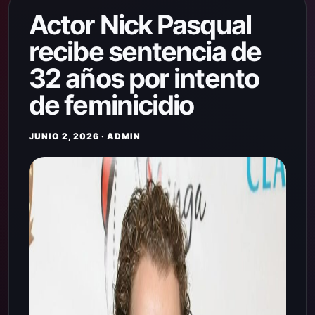
Actor Nick Pasqual
recibe sentencia de
32 años por intento
de feminicidio
JUNIO 2, 2026 · ADMIN