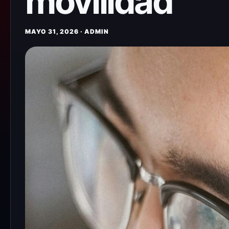
movilidad
MAYO 31, 2026 · ADMIN