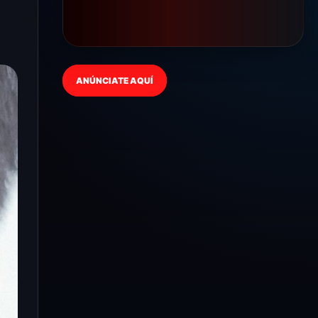
ANÚNCIATE AQUÍ