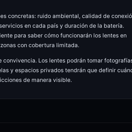
es concretas: ruido ambiental, calidad de conexió
servicios en cada país y duración de la batería.
iente para saber cómo funcionarán los lentes en
 zonas con cobertura limitada.
 convivencia. Los lentes podrán tomar fotografía
elas y espacios privados tendrán que definir cuán
icciones de manera visible.