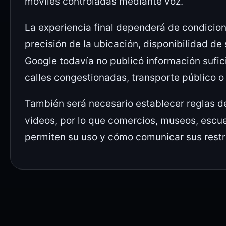
móviles controladas mediante voz.
La experiencia final dependerá de condicion
precisión de la ubicación, disponibilidad de 
Google todavía no publicó información sufic
calles congestionadas, transporte público o
También será necesario establecer reglas de
videos, por lo que comercios, museos, escu
permiten su uso y cómo comunicar sus restr