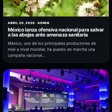
ABRIL 20, 2026 · ADMIN
México lanza ofensiva nacional para salvar
a las abejas ante amenaza sanitaria
México, uno de los principales productores de
miel a nivel mundial, ha puesto en marcha una
campaña nacional…