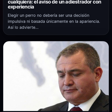
cualquiera: el aviso de un adiestrador con
experiencia
Elegir un perro no debería ser una decisión
impulsiva ni basada únicamente en la apariencia.
Así lo advierte…