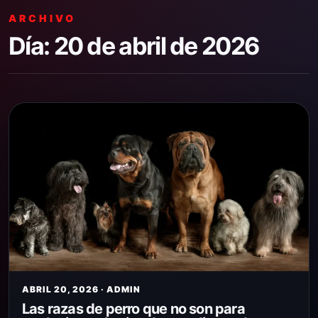
ARCHIVO
Día:
20 de abril de 2026
ABRIL 20, 2026 · ADMIN
Las razas de perro que no son para