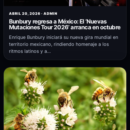
ABRIL 20, 2026 · ADMIN
Bunbury regresa a México: El ‘Nuevas
Mutaciones Tour 2026’ arranca en octubre
Enrique Bunbury iniciará su nueva gira mundial en
territorio mexicano, rindiendo homenaje a los
ritmos latinos y a…