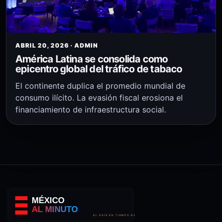
ABRIL 20, 2026 · ADMIN
América Latina se consolida como
epicentro global del tráfico de tabaco
El continente duplica el promedio mundial de
consumo ilícito. La evasión fiscal erosiona el
financiamiento de infraestructura social.