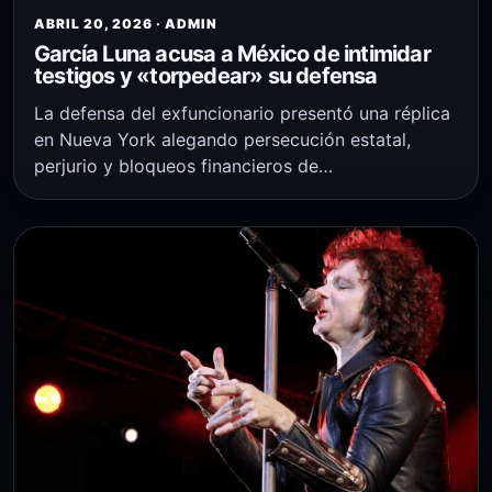
ABRIL 20, 2026 · ADMIN
García Luna acusa a México de intimidar
testigos y «torpedear» su defensa
La defensa del exfuncionario presentó una réplica
en Nueva York alegando persecución estatal,
perjurio y bloqueos financieros de…