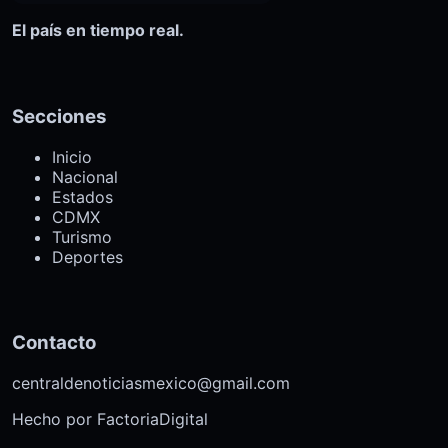
El país en tiempo real.
Secciones
Inicio
Nacional
Estados
CDMX
Turismo
Deportes
Contacto
centraldenoticiasmexico@gmail.com
Hecho por
FactoriaDigital